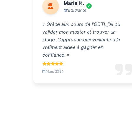
Marie K.
Étudiante
« Grâce aux cours de l’ODTI, j’ai pu
valider mon master et trouver un
stage. L’approche bienveillante m’a
vraiment aidée à gagner en
confiance. »
Mars 2024