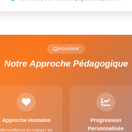
PÉDAGOGIE
Notre Approche Pédagogique
Approche Humaine
Progression
Personnalisée
Bienveillance et respect de