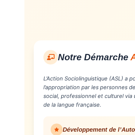
Notre Démarche
A
L’Action Sociolinguistique (ASL) a po
l’appropriation par les personnes 
social, professionnel et culturel via
de la langue française.
Développement de l’Aut