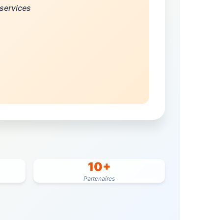
 services
10+
Partenaires