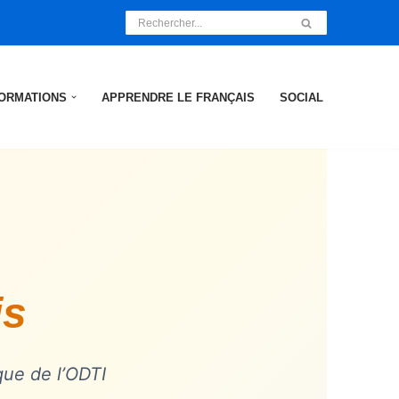
ORMATIONS
APPRENDRE LE FRANÇAIS
SOCIAL
is
que de l’ODTI