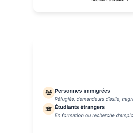
Personnes immigrées
Réfugiés, demandeurs d’asile, migr
Étudiants étrangers
En formation ou recherche d’emplo