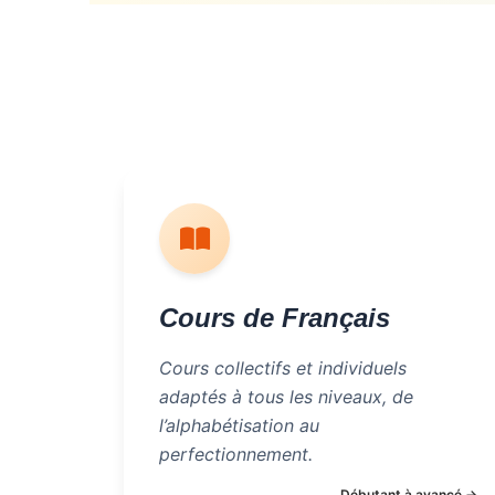
Cours de Français
Cours collectifs et individuels
adaptés à tous les niveaux, de
l’alphabétisation au
perfectionnement.
Débutant à avancé →