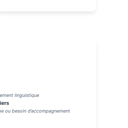
ement linguistique
iers
risme ou besoin d’accompagnement