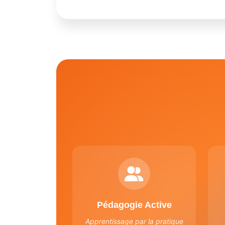
Pédagogie Active
Apprentissage par la pratique