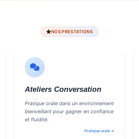
NOS PRESTATIONS
Ateliers Conversation
Pratique orale dans un environnement
bienveillant pour gagner en confiance
et fluidité.
Pratique orale →