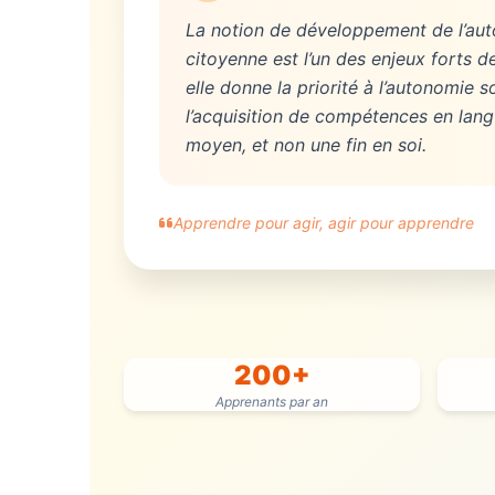
La notion de développement de l’aut
citoyenne est l’un des enjeux forts 
elle donne la priorité à l’autonomie 
l’acquisition de compétences en lang
moyen, et non une fin en soi.
Apprendre pour agir, agir pour apprendre
200+
Apprenants par an