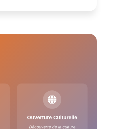
Ouverture Culturelle
Découverte de la culture