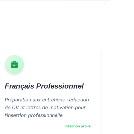
Français Professionnel
Préparation aux entretiens, rédaction
de CV et lettres de motivation pour
l’insertion professionnelle.
Insertion pro →