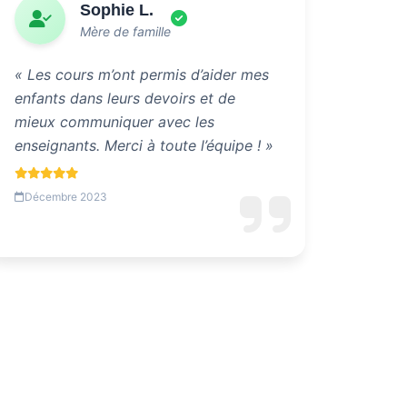
Sophie L.
Mère de famille
« Les cours m’ont permis d’aider mes
enfants dans leurs devoirs et de
mieux communiquer avec les
enseignants. Merci à toute l’équipe ! »
Décembre 2023