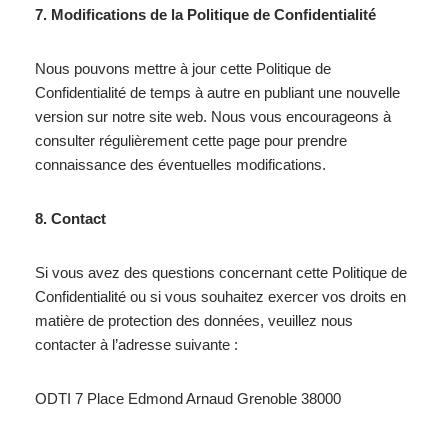
7. Modifications de la Politique de Confidentialité
Nous pouvons mettre à jour cette Politique de
Confidentialité de temps à autre en publiant une nouvelle
version sur notre site web. Nous vous encourageons à
consulter régulièrement cette page pour prendre
connaissance des éventuelles modifications.
8. Contact
Si vous avez des questions concernant cette Politique de
Confidentialité ou si vous souhaitez exercer vos droits en
matière de protection des données, veuillez nous
contacter à l’adresse suivante :
ODTI 7 Place Edmond Arnaud Grenoble 38000