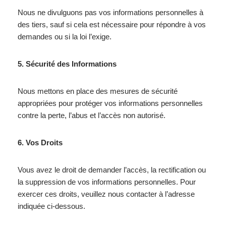
Nous ne divulguons pas vos informations personnelles à
des tiers, sauf si cela est nécessaire pour répondre à vos
demandes ou si la loi l’exige.
5. Sécurité des Informations
Nous mettons en place des mesures de sécurité
appropriées pour protéger vos informations personnelles
contre la perte, l’abus et l’accès non autorisé.
6. Vos Droits
Vous avez le droit de demander l’accès, la rectification ou
la suppression de vos informations personnelles. Pour
exercer ces droits, veuillez nous contacter à l’adresse
indiquée ci-dessous.