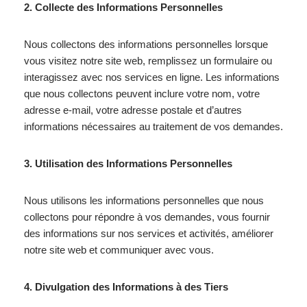
2. Collecte des Informations Personnelles
Nous collectons des informations personnelles lorsque
vous visitez notre site web, remplissez un formulaire ou
interagissez avec nos services en ligne. Les informations
que nous collectons peuvent inclure votre nom, votre
adresse e-mail, votre adresse postale et d’autres
informations nécessaires au traitement de vos demandes.
3. Utilisation des Informations Personnelles
Nous utilisons les informations personnelles que nous
collectons pour répondre à vos demandes, vous fournir
des informations sur nos services et activités, améliorer
notre site web et communiquer avec vous.
4. Divulgation des Informations à des Tiers