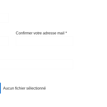
Confirmer votre adresse mail
*
Aucun fichier sélectionné