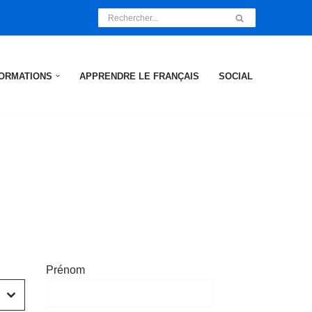
ORMATIONS
APPRENDRE LE FRANÇAIS
SOCIAL
Prénom