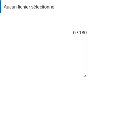
Aucun fichier sélectionné
0 / 180