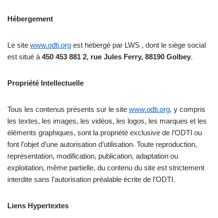
Hébergement
Le site
www.odti.org
est hébergé par LWS , dont le siège social
est situé à
450 453 881 2, rue Jules Ferry, 88190 Golbey
.
Propriété Intellectuelle
Tous les contenus présents sur le site
www.odti.org
, y compris
les textes, les images, les vidéos, les logos, les marques et les
éléments graphiques, sont la propriété exclusive de l’ODTI ou
font l’objet d’une autorisation d’utilisation. Toute reproduction,
représentation, modification, publication, adaptation ou
exploitation, même partielle, du contenu du site est strictement
interdite sans l’autorisation préalable écrite de l’ODTI.
Liens Hypertextes