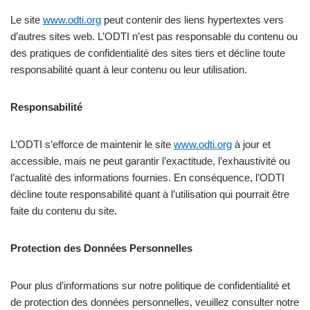
Le site
www.odti.org
peut contenir des liens hypertextes vers
d’autres sites web. L’ODTI n’est pas responsable du contenu ou
des pratiques de confidentialité des sites tiers et décline toute
responsabilité quant à leur contenu ou leur utilisation.
Responsabilité
L’ODTI s’efforce de maintenir le site
www.odti.org
à jour et
accessible, mais ne peut garantir l’exactitude, l’exhaustivité ou
l’actualité des informations fournies. En conséquence, l’ODTI
décline toute responsabilité quant à l’utilisation qui pourrait être
faite du contenu du site.
Protection des Données Personnelles
Pour plus d’informations sur notre politique de confidentialité et
de protection des données personnelles, veuillez consulter notre