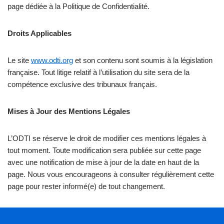
page dédiée à la Politique de Confidentialité.
Droits Applicables
Le site
www.odti.org
et son contenu sont soumis à la législation
française. Tout litige relatif à l’utilisation du site sera de la
compétence exclusive des tribunaux français.
Mises à Jour des Mentions Légales
L’ODTI se réserve le droit de modifier ces mentions légales à
tout moment. Toute modification sera publiée sur cette page
avec une notification de mise à jour de la date en haut de la
page. Nous vous encourageons à consulter régulièrement cette
page pour rester informé(e) de tout changement.