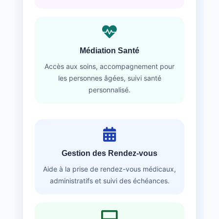
Médiation Santé
Accès aux soins, accompagnement pour
les personnes âgées, suivi santé
personnalisé.
Gestion des Rendez-vous
Aide à la prise de rendez-vous médicaux,
administratifs et suivi des échéances.