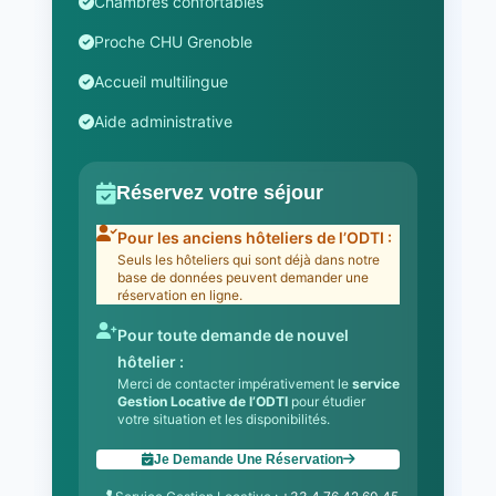
Chambres confortables
Proche CHU Grenoble
Accueil multilingue
Aide administrative
Réservez votre séjour
Pour les anciens hôteliers de l’ODTI :
Seuls les hôteliers qui sont déjà dans notre
base de données peuvent demander une
réservation en ligne.
Pour toute demande de nouvel
hôtelier :
Merci de contacter impérativement le
service
Gestion Locative de l’ODTI
pour étudier
votre situation et les disponibilités.
Je Demande Une Réservation