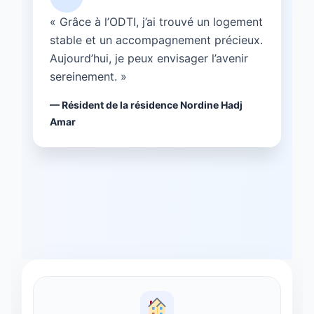
« Grâce à l’ODTI, j’ai trouvé un logement
stable et un accompagnement précieux.
Aujourd’hui, je peux envisager l’avenir
sereinement. »
— Résident de la résidence Nordine Hadj
Amar