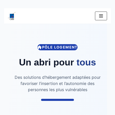
Aller
au
contenu
PÔLE LOGEMENT
Un abri pour
tous
Des solutions d’hébergement adaptées pour
favoriser l’insertion et l’autonomie des
personnes les plus vulnérables