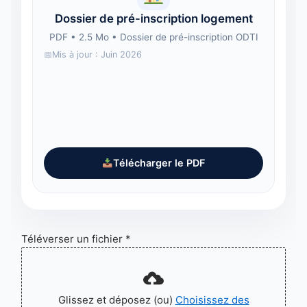
Dossier de pré-inscription logement
PDF • 2.5 Mo • Dossier de pré-inscription ODTI
Mis à jour : Juin 2026
Télécharger le PDF
Téléverser un fichier
*
Glissez et déposez (ou)
Choisissez des