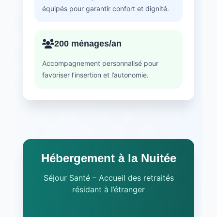
équipés pour garantir confort et dignité.
200 ménages/an
Accompagnement personnalisé pour
favoriser l’insertion et l’autonomie.
Hébergement à la Nuitée
Séjour Santé – Accueil des retraités
résidant à l’étranger