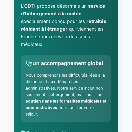
L’ODTI propose désormais un
service
d’hébergement à la nuitée
spécialement conçu pour les
retraités
résidant à l’étranger
qui viennent en
France pour recevoir des soins
médicaux.
Un accompagnement global
Nous comprenons les difficultés liées à la
distance et aux démarches
administratives. Notre service inclut non
seulement l’hébergement, mais aussi un
soutien dans les formalités médicales et
administratives
pour faciliter votre
séjour.