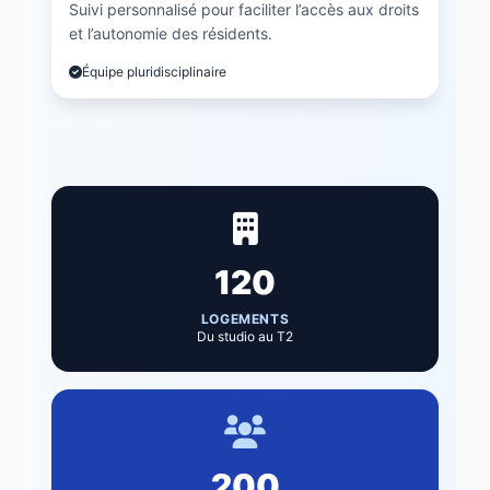
Suivi personnalisé pour faciliter l’accès aux droits
et l’autonomie des résidents.
Équipe pluridisciplinaire
120
LOGEMENTS
Du studio au T2
200