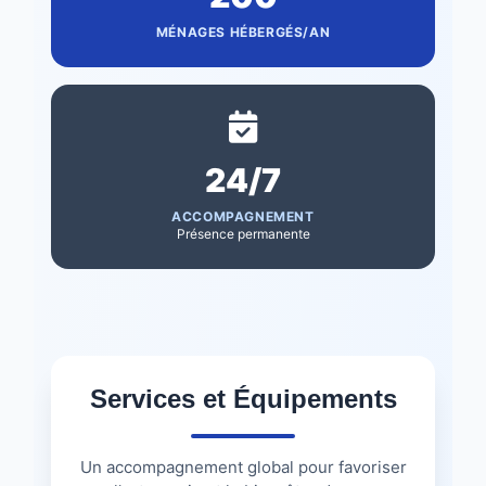
MÉNAGES HÉBERGÉS/AN
24/7
ACCOMPAGNEMENT
Présence permanente
Services et Équipements
Un accompagnement global pour favoriser