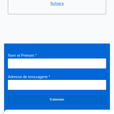
fichiers
Nom et Prénom
*
Adresse de messagerie
*
S’abonner