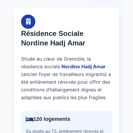
Résidence Sociale
Nordine Hadj Amar
Située au cœur de Grenoble, la
résidence sociale
Nordine Hadj Amar
(ancien foyer de travailleurs migrants) a
été entièrement rénovée pour offrir des
conditions d’hébergement dignes et
adaptées aux publics les plus fragiles.
120 logements
Du studio au T2, entièrement rénovés et