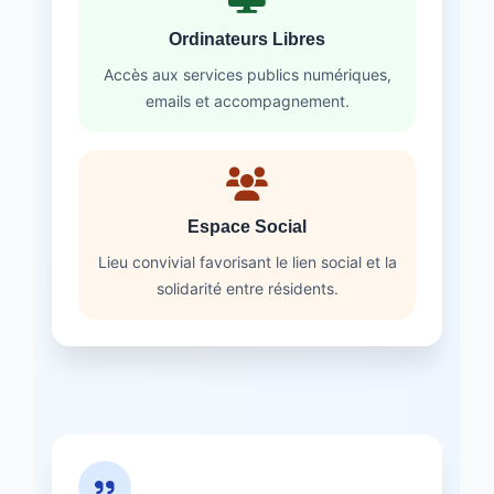
Ordinateurs Libres
Accès aux services publics numériques,
emails et accompagnement.
Espace Social
Lieu convivial favorisant le lien social et la
solidarité entre résidents.