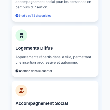
accompagnement social pour les personnes en
parcours d’insertion.
Studio et T2 disponibles
Logements Diffus
Appartements répartis dans la ville, permettant
une insertion progressive et autonome.
Insertion dans le quartier
Accompagnement Social