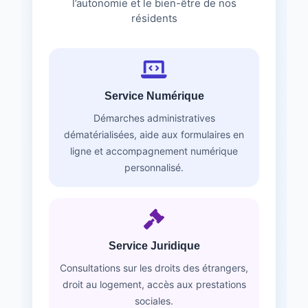
l’autonomie et le bien-être de nos
résidents
Service Numérique
Démarches administratives
dématérialisées, aide aux formulaires en
ligne et accompagnement numérique
personnalisé.
Service Juridique
Consultations sur les droits des étrangers,
droit au logement, accès aux prestations
sociales.